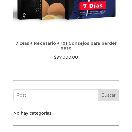
7 Días + Recetario + 101 Consejos para perder
peso
$
97.000,00
Buscar
No hay categorías