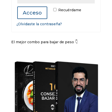
Recuérdame
Acceso
¿Olvidaste la contraseña?
El mejor combo para bajar de peso 👇