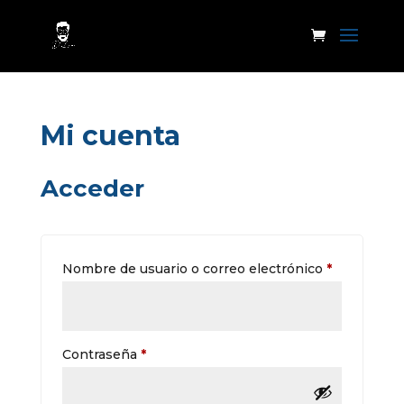
Mi cuenta
Acceder
Obligatorio
Nombre de usuario o correo electrónico
*
Obligatorio
Contraseña
*